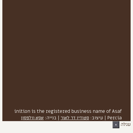
inition is the registered business name of Asaf
Percia
|
עיצוב:
סטודיו דר לאור
| בנייה:
אסא וולפסון
עגלה
×