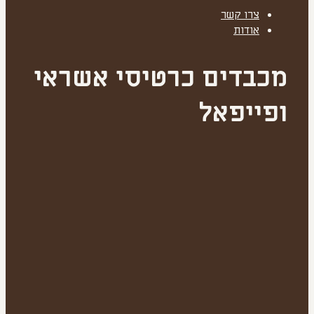
צרו קשר
אודות
מכבדים כרטיסי אשראי
ופייפאל