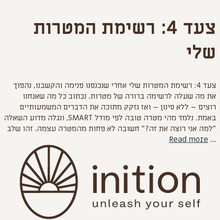
לדלג
צעד 4: רשימת המטרות
לתוכן
שלי
צעד 4: רשימת המטרות שלי אחרי שנכנסנו פנימה והקשבנו, נהפוך
את מה שעלה לרשימה ברורה של מטרות. נכתוב כל מה שאנחנו
רוצים – ללא סינון – ואז נזקק מתוכה את הדברים המשמעותיים
באמת. נלמד מהי מטרה טובה לפי מודל SMART, ונגלה מדוע השאלה
"למה אני רוצה את זה?" חשובה לא פחות מהמטרה עצמה. זהו שלב
Read more
...