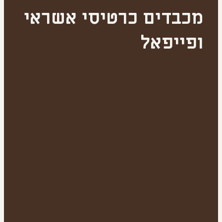
מכבדים כרטיסי אשראי
ופייפאל