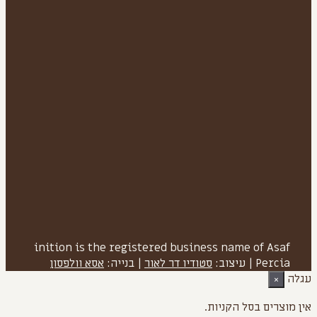
inition is the registered business name of Asaf
Percia
|
עיצוב:
סטודיו דר לאור
| בנייה:
אסא וולפסון
עגלה
×
אין מוצרים בסל הקניות.