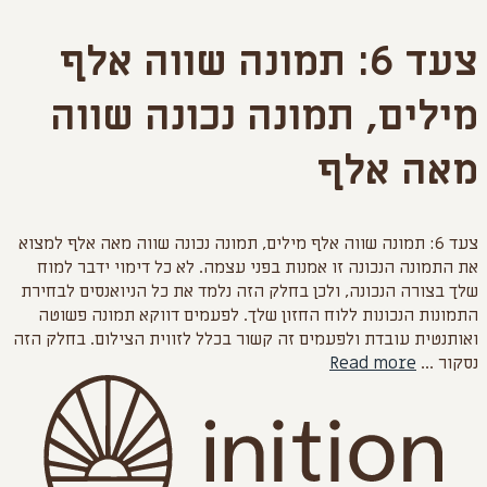
לדלג
צעד 6: תמונה שווה אלף
לתוכן
מילים, תמונה נכונה שווה
מאה אלף
צעד 6: תמונה שווה אלף מילים, תמונה נכונה שווה מאה אלף למצוא
את התמונה הנכונה זו אמנות בפני עצמה. לא כל דימוי ידבר למוח
שלך בצורה הנכונה, ולכן בחלק הזה נלמד את כל הניואנסים לבחירת
התמונות הנכונות ללוח החזון שלך. לפעמים דווקא תמונה פשוטה
ואותנטית עובדת ולפעמים זה קשור בכלל לזווית הצילום. בחלק הזה
נסקור ...
Read more