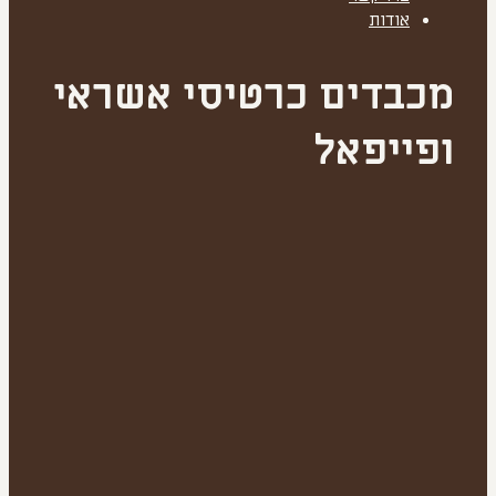
אודות
מכבדים כרטיסי אשראי
ופייפאל