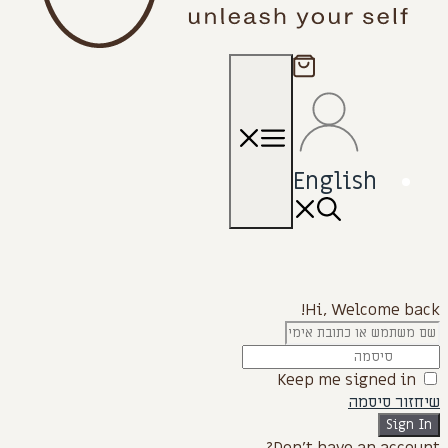
תפריט
English
Hi, Welcome back!
Keep me signed in
שיחזור סיסמה
Sign In