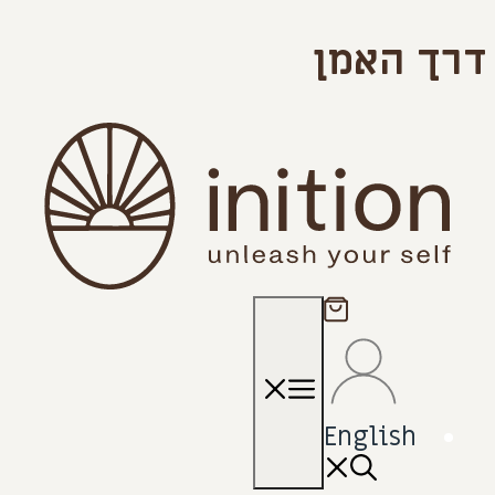
דרך האמן
תפריט
English