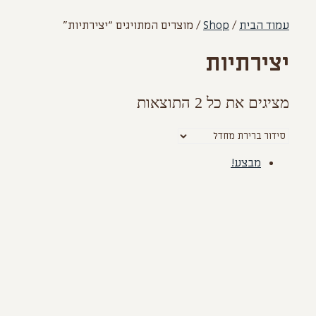
עמוד הבית
/
Shop
/ מוצרים המתויגים “יצירתיות”
יצירתיות
מציגים את כל ⁦2⁩ התוצאות
מבצע!