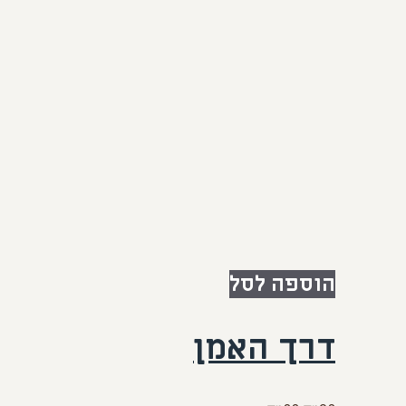
הוספה לסל
דרך האמן