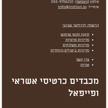
טלפון (
ווטסאפ
): 055-9756210
אימייל:
info@inition.io
הרשמה לניוזלטר שבועי
תקנון ותנאי שימוש
מדיניות פרטיות
מדיניות משלוחים
מדיניות ביטולים והחזרות
צרו קשר
אודות
מכבדים כרטיסי אשראי
ופייפאל