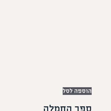
הוספה לסל
ספר החמלה