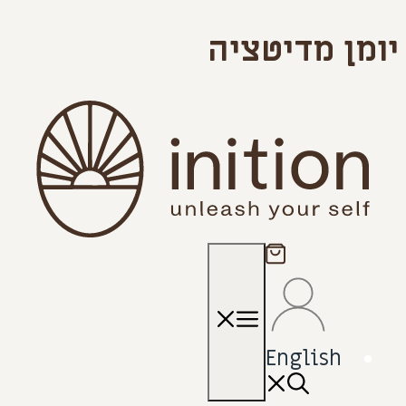
יומן מדיטציה
תפריט
English