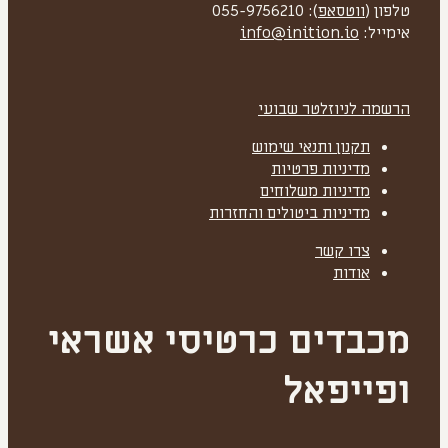
טלפון (
ווטסאפ
): 055-9756210
אימייל:
info@inition.io
הרשמה לניוזלטר שבועי
תקנון ותנאי שימוש
מדיניות פרטיות
מדיניות משלוחים
מדיניות ביטולים והחזרות
צרו קשר
אודות
מכבדים כרטיסי אשראי
ופייפאל