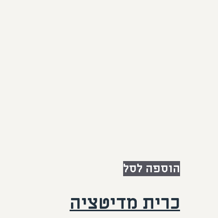
הוספה לסל
כרית מדיטציה