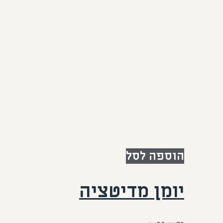
הוספה לסל
יומן מדיטציה