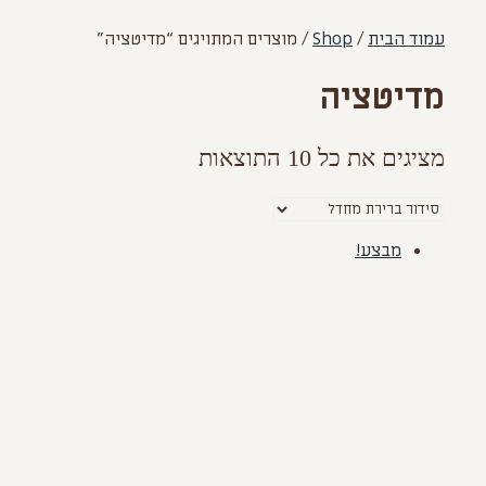
עמוד הבית
/
Shop
/ מוצרים המתויגים “מדיטציה”
מדיטציה
מציגים את כל ⁦10⁩ התוצאות
מבצע!