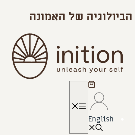
הביולוגיה של האמונה
תפריט
English