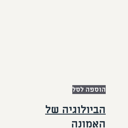
הוספה לסל
הביולוגיה של
האמונה