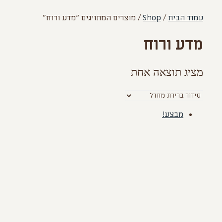
עמוד הבית
/
Shop
/ מוצרים המתויגים “מדע ורוח”
מדע ורוח
מציג תוצאה אחת
מבצע!