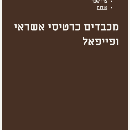
צרו קשר
אודות
מכבדים כרטיסי אשראי
ופייפאל