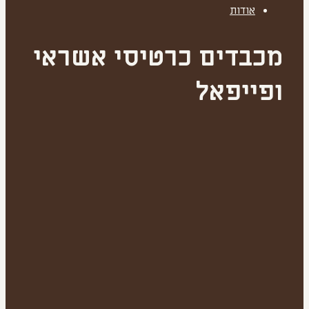
אודות
מכבדים כרטיסי אשראי
ופייפאל