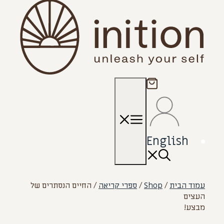
תפריט
English
עמוד הבית
/
Shop
/
ספרי קריאה
/ החיים הנסתרים של
העצים
מבצע!