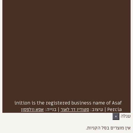
inition is the registered business name of Asaf
Percia
|
עיצוב:
סטודיו דר לאור
| בנייה:
אסא וולפסון
עגלה
×
אין מוצרים בסל הקניות.