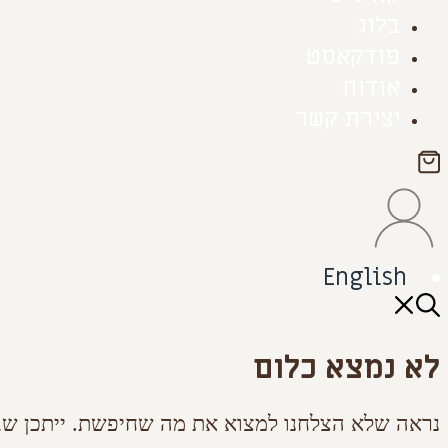
בלוג
פודקאסט
אודות
יצירת קשר
English
לא נמצא כלום
נראה שלא הצלחנו למצוא את מה שחיפשת. ייתכן שבי