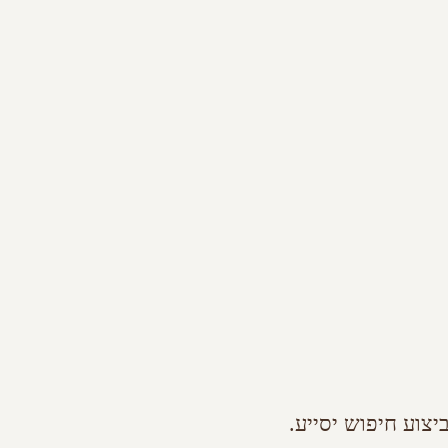
צוע חיפוש יסייע.