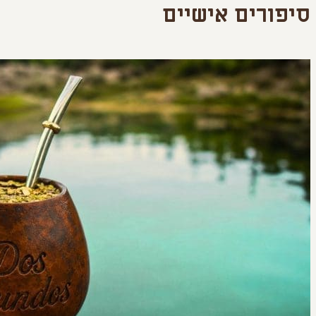
סיפורים אישיים