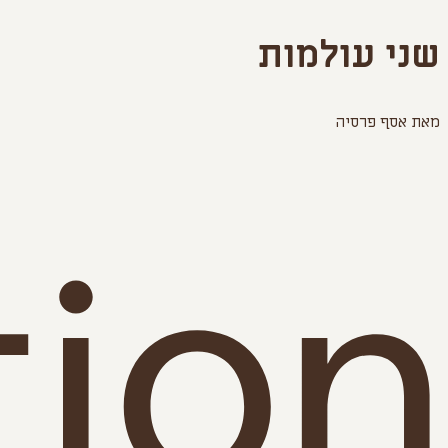
שני עולמות
מאת אסף פרסיה