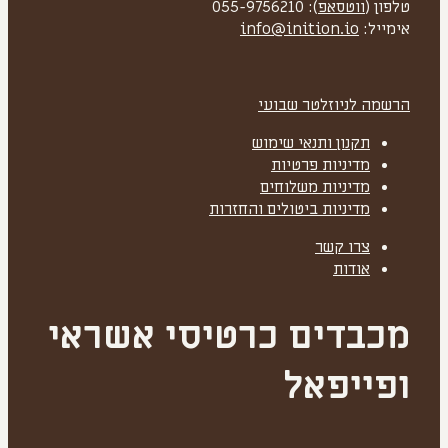
טלפון (
ווטסאפ
): 055-9756210
אימייל:
info@inition.io
הרשמה לניוזלטר שבועי
תקנון ותנאי שימוש
מדיניות פרטיות
מדיניות משלוחים
מדיניות ביטולים והחזרות
צרו קשר
אודות
מכבדים כרטיסי אשראי
ופייפאל