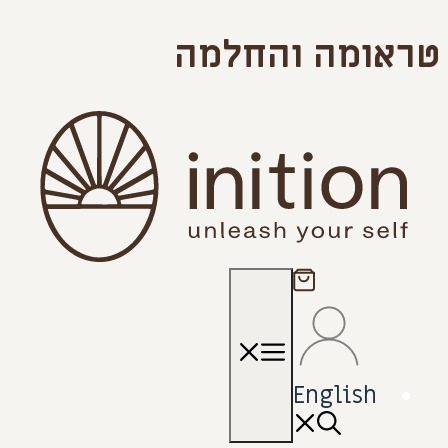
טראומה והחלמה
תפריט
English