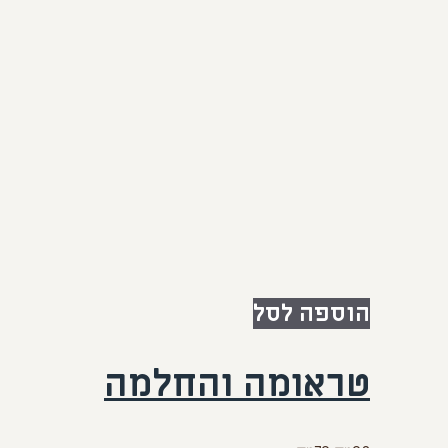
הוספה לסל
טראומה והחלמה