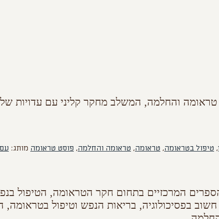
 טראומה והחלמה, המשלב מחקר קליני עם עדויות של נ
,
טיפול בטראומה
,
טראומה
,
טראומה והחלמה
,
פוסט טראומה
מותג:
עם 
הספרים המרכזיים בתחום חקר הטראומה, הטיפול בנפ
חשוב בפסיכולוגיה, בריאות הנפש וטיפול בטראומה, המ
החלמה.