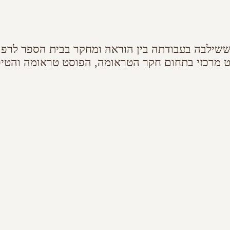
ששילבה בעבודתה בין הוראה ומחקר בבית הספר לרפוא
מרכזי בתחום חקר הטראומה, הפוסט טראומה והטיפו