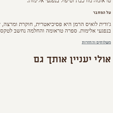
טראומה מורכבת וטיפול בנפגעי אלימות.
על המחבר
ג'ודית לואיס הרמן היא פסיכיאטרית, חוקרת ומרצה, 
בנפגעי אלימות. ספרה טראומה והחלמה נחשב לטקסט 
משלוחים והחזרות
אולי יעניין אותך גם