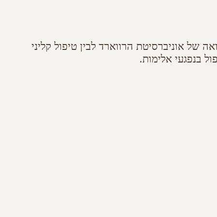
ה של אוניברסיטת הרווארד לבין טיפול קליני
ל בנפגעי אלימות.